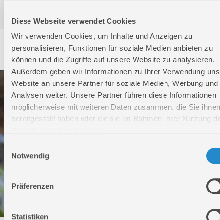
Diese Webseite verwendet Cookies
Wir verwenden Cookies, um Inhalte und Anzeigen zu
Service
personalisieren, Funktionen für soziale Medien anbieten zu
können und die Zugriffe auf unsere Website zu analysieren.
Außerdem geben wir Informationen zu Ihrer Verwendung uns
Website an unsere Partner für soziale Medien, Werbung und
Analysen weiter. Unsere Partner führen diese Informationen
möglicherweise mit weiteren Daten zusammen, die Sie ihne
bereitgestellt haben oder die sie im Rahmen Ihrer Nutzung d
Dienste gesammelt haben.
Einwilligungsauswahl
Notwendig
Präferenzen
Statistiken