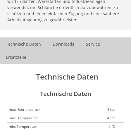
wird in Gärten, Werkstätten und Industrieanlagen
verwendet, um Schläuche ordentlich aufzubewahren, zu
schützen und einen einfachen Zugang und eine saubere
Arbeitsumgebung zu gewährleisten
Technische Daten
Downloads
Service
Ersatzteile
Technische Daten
Technische Daten
max. Betriebsdruck:
8 bar
max. Temperatur:
45 °C
min. Temperatur:
-5 °C