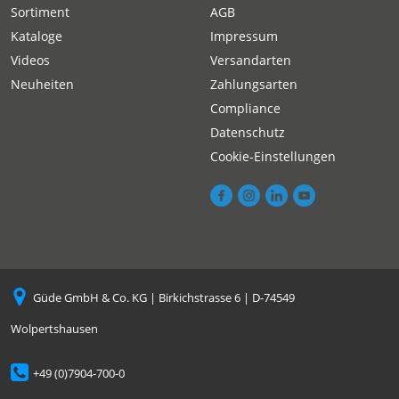
Sortiment
AGB
Kataloge
Impressum
Videos
Versandarten
Neuheiten
Zahlungsarten
Compliance
Datenschutz
Cookie-Einstellungen
Güde GmbH & Co. KG | Birkichstrasse 6 | D-74549
Wolpertshausen
+49 (0)7904-700-0