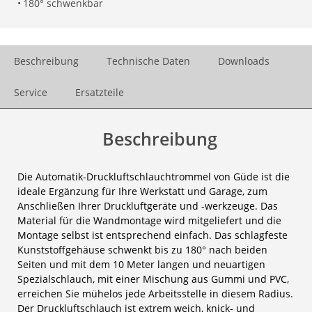
•
180° schwenkbar
Beschreibung
Technische Daten
Downloads
Service
Ersatzteile
Beschreibung
Die Automatik-Druckluftschlauchtrommel von Güde ist die
ideale Ergänzung für Ihre Werkstatt und Garage, zum
Anschließen Ihrer Druckluftgeräte und -werkzeuge. Das
Material für die Wandmontage wird mitgeliefert und die
Montage selbst ist entsprechend einfach. Das schlagfeste
Kunststoffgehäuse schwenkt bis zu 180° nach beiden
Seiten und mit dem 10 Meter langen und neuartigen
Spezialschlauch, mit einer Mischung aus Gummi und PVC,
erreichen Sie mühelos jede Arbeitsstelle in diesem Radius.
Der Druckluftschlauch ist extrem weich, knick- und