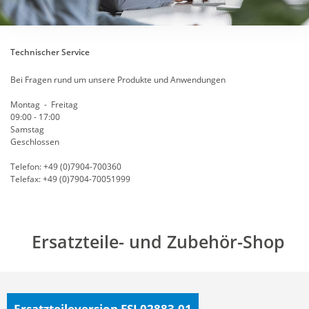
Technischer Service
Bei Fragen rund um unsere Produkte und Anwendungen
Montag - Freitag
09:00 - 17:00
Samstag
Geschlossen
Telefon: +49 (0)7904-700360
Telefax: +49 (0)7904-70051999
Ersatzteile- und Zubehör-Shop
Ersatzteileversion FSL02883-01