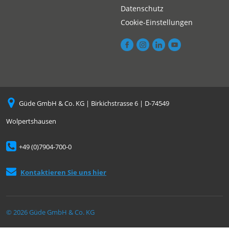
Datenschutz
Cookie-Einstellungen
Güde GmbH & Co. KG | Birkichstrasse 6 | D-74549
Wolpertshausen
+49 (0)7904-700-0
Kontaktieren Sie uns hier
© 2026 Güde GmbH & Co. KG