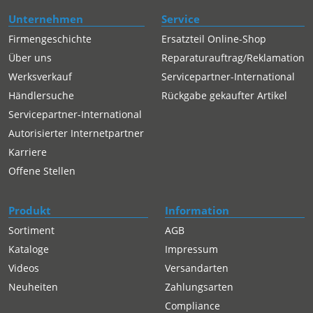
Unternehmen
Service
Firmengeschichte
Ersatzteil Online-Shop
Über uns
Reparaturauftrag/Reklamation
Werksverkauf
Servicepartner-International
Händlersuche
Rückgabe gekaufter Artikel
Servicepartner-International
Autorisierter Internetpartner
Karriere
Offene Stellen
Produkt
Information
Sortiment
AGB
Kataloge
Impressum
Videos
Versandarten
Neuheiten
Zahlungsarten
Compliance