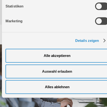
Statistiken
Konformitätserklärung
Marketing
Service
Details zeigen
Alle akzeptieren
Auswahl erlauben
Alles ablehnen