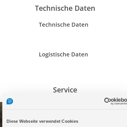
Technische Daten
Technische Daten
Logistische Daten
Service
Diese Webseite verwendet Cookies