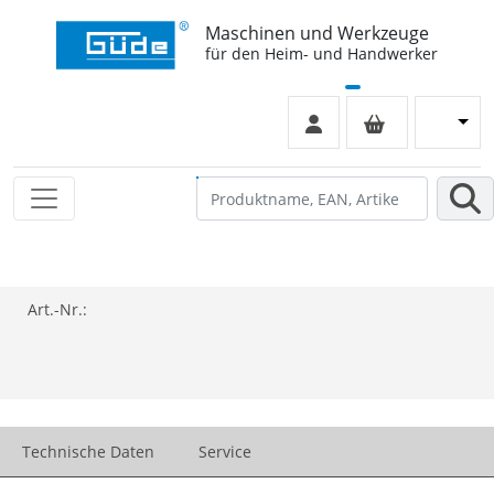
Maschinen und Werkzeuge
für den Heim- und Handwerker
Art.-Nr.:
Technische Daten
Service