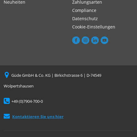
Neuheiten
Zahlungsarten
Compliance
Datenschutz
Cookie-Einstellungen
Güde GmbH & Co. KG | Birkichstrasse 6 | D-74549
Wolpertshausen
+49 (0)7904-700-0
Kontaktieren Sie uns hier