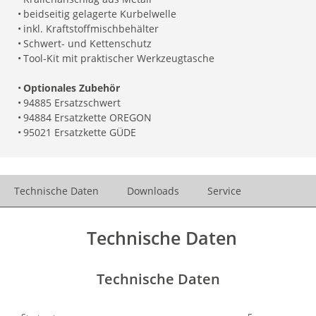
•
beidseitig gelagerte Kurbelwelle
•
inkl. Kraftstoffmischbehälter
•
Schwert- und Kettenschutz
•
Tool-Kit mit praktischer Werkzeugtasche
•
Optionales Zubehör
•
94885 Ersatzschwert
•
94884 Ersatzkette OREGON
•
95021 Ersatzkette GÜDE
Technische Daten
Downloads
Service
Technische Daten
Technische Daten