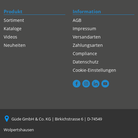
Produkt
Information
Sortiment
AGB
Kataloge
Impressum
Videos
Versandarten
Neuheiten
Zahlungsarten
Compliance
Datenschutz
Cookie-Einstellungen
Güde GmbH & Co. KG | Birkichstrasse 6 | D-74549
Wolpertshausen