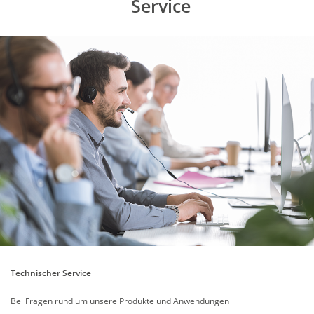
Service
Technischer Service
Bei Fragen rund um unsere Produkte und Anwendungen