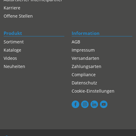
Karriere
Offene Stellen
Produkt
Information
Sortiment
AGB
Kataloge
Impressum
Videos
Versandarten
Neuheiten
Zahlungsarten
Compliance
Datenschutz
Cookie-Einstellungen