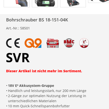
Bohrschrauber BS 18-151-04K
Art.-Nr.:
58501
Dieser Artikel ist nicht mehr im Sortiment.
•
18V E³ Akkusystem-Gruppe
•
Handlich und leistungsstark, nur 200 mm Länge
•
2-Gänge zur optimalen Nutzung der Leistung in
unterschiedlichen Materialen
•
10 mm Quick-Schnellspannbohrfutter