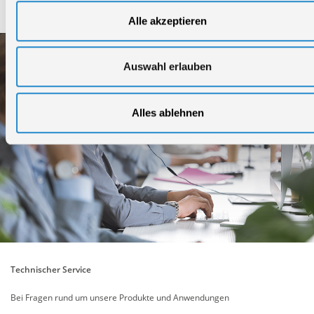
Service
Alle akzeptieren
Auswahl erlauben
Alles ablehnen
Technischer Service
Bei Fragen rund um unsere Produkte und Anwendungen