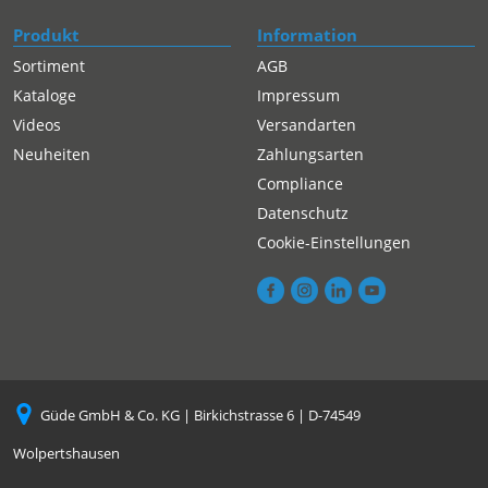
Produkt
Information
Sortiment
AGB
Kataloge
Impressum
Videos
Versandarten
Neuheiten
Zahlungsarten
Compliance
Datenschutz
Cookie-Einstellungen
Güde GmbH & Co. KG | Birkichstrasse 6 | D-74549
Wolpertshausen