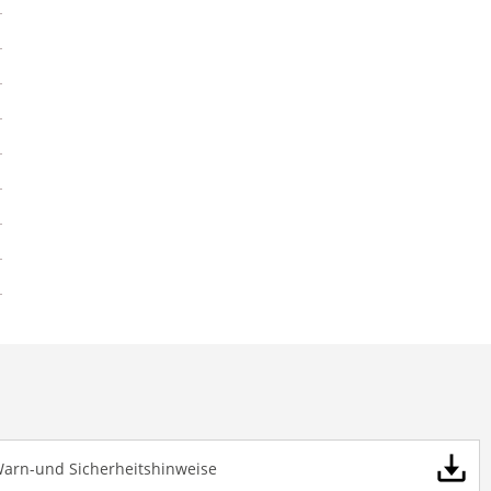
Warn-und Sicherheitshinweise