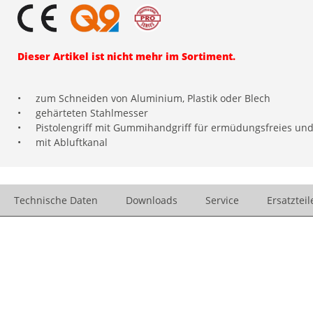
Dieser Artikel ist nicht mehr im Sortiment.
•
zum Schneiden von Aluminium, Plastik oder Blech
•
gehärteten Stahlmesser
•
Pistolengriff mit Gummihandgriff für ermüdungsfreies und
•
mit Abluftkanal
Technische Daten
Downloads
Service
Ersatzteil