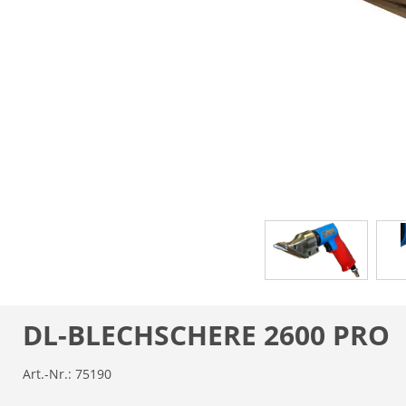
DL-BLECHSCHERE 2600 PRO
Art.-Nr.:
75190