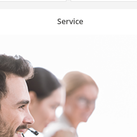
Service