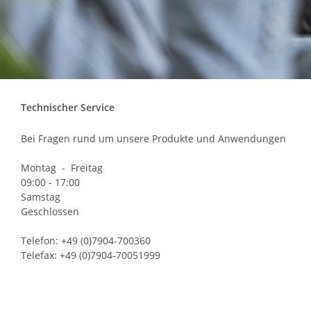
Technischer Service
Bei Fragen rund um unsere Produkte und Anwendungen
Montag - Freitag
09:00 - 17:00
Samstag
Geschlossen
Telefon: +49 (0)7904-700360
Telefax: +49 (0)7904-70051999