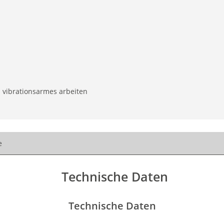
 vibrationsarmes arbeiten
e
Technische Daten
Technische Daten