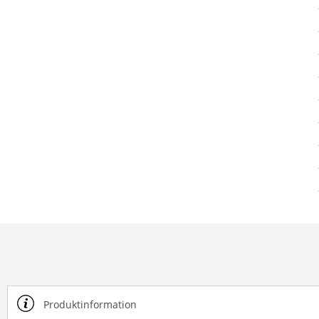
Produktinformation