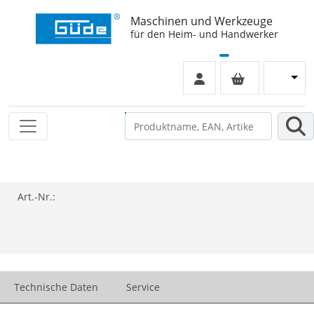
Maschinen und Werkzeuge
für den Heim- und Handwerker
Art.-Nr.:
Technische Daten
Service