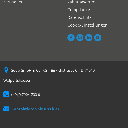
Neuheiten
Zahlungsarten
Compliance
Datenschutz
Cookie-Einstellungen
Güde GmbH & Co. KG | Birkichstrasse 6 | D-74549
Wolpertshausen
+49 (0)7904-700-0
Kontaktieren Sie uns hier