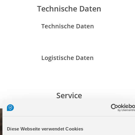
Technische Daten
Technische Daten
Logistische Daten
Service
Diese Webseite verwendet Cookies