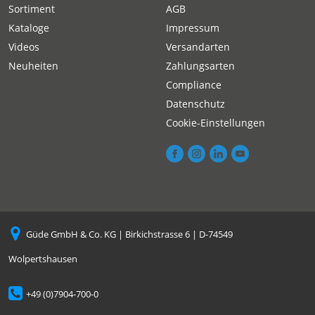
Sortiment
AGB
Kataloge
Impressum
Videos
Versandarten
Neuheiten
Zahlungsarten
Compliance
Datenschutz
Cookie-Einstellungen
Güde GmbH & Co. KG | Birkichstrasse 6 | D-74549
Wolpertshausen
+49 (0)7904-700-0