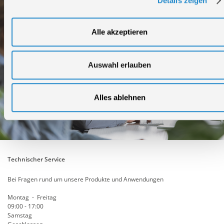
Details zeigen
Alle akzeptieren
Auswahl erlauben
Alles ablehnen
Technischer Service
Bei Fragen rund um unsere Produkte und Anwendungen
Montag - Freitag
09:00 - 17:00
Samstag