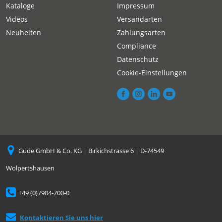
Kataloge
Impressum
Videos
Versandarten
Neuheiten
Zahlungsarten
Compliance
Datenschutz
Cookie-Einstellungen
Güde GmbH & Co. KG | Birkichstrasse 6 | D-74549
Wolpertshausen
+49 (0)7904-700-0
Kontaktieren Sie uns hier