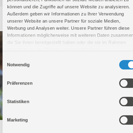
können und die Zugriffe auf unsere Website zu analysieren.
Außerdem geben wir Informationen zu Ihrer Verwendung
Service
unserer Website an unsere Partner für soziale Medien,
Werbung und Analysen weiter. Unsere Partner führen diese
Informationen möglicherweise mit weiteren Daten zusammen
die Sie ihnen bereitgestellt haben oder die sie im Rahmen
Ihrer Nutzung der Dienste gesammelt haben.
Einwilligungsauswahl
Notwendig
Präferenzen
Statistiken
Marketing
Technischer Service