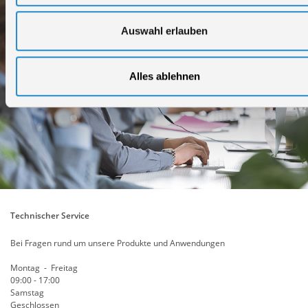
Auswahl erlauben
Alles ablehnen
Technischer Service
Bei Fragen rund um unsere Produkte und Anwendungen
Montag - Freitag
09:00 - 17:00
Samstag
Geschlossen