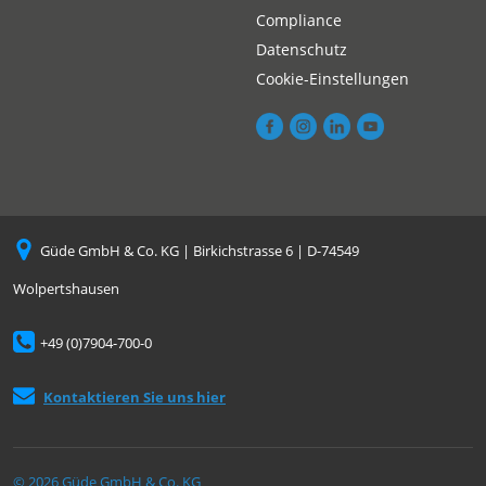
Compliance
Datenschutz
Cookie-Einstellungen
Güde GmbH & Co. KG | Birkichstrasse 6 | D-74549
Wolpertshausen
+49 (0)7904-700-0
Kontaktieren Sie uns hier
© 2026 Güde GmbH & Co. KG