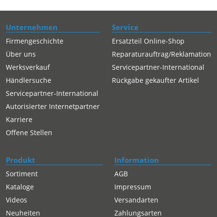
Unternehmen
Service
Firmengeschichte
Ersatzteil Online-Shop
Über uns
Reparaturauftrag/Reklamation
Werksverkauf
Servicepartner-International
Händlersuche
Rückgabe gekaufter Artikel
Servicepartner-International
Autorisierter Internetpartner
Karriere
Offene Stellen
Produkt
Information
Sortiment
AGB
Kataloge
Impressum
Videos
Versandarten
Neuheiten
Zahlungsarten