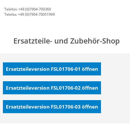
Telefon: +49 (0)7904-700360
Telefax: +49 (0)7904-70051999
Ersatzteile- und Zubehör-Shop
Ersatzteileversion FSL01706-01
öffnen
Ersatzteileversion FSL01706-02
öffnen
Ersatzteileversion FSL01706-03
öffnen