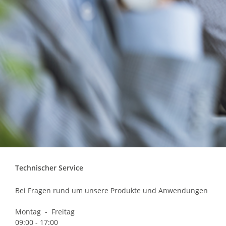
Technischer Service
Bei Fragen rund um unsere Produkte und Anwendungen
Montag - Freitag
09:00 - 17:00