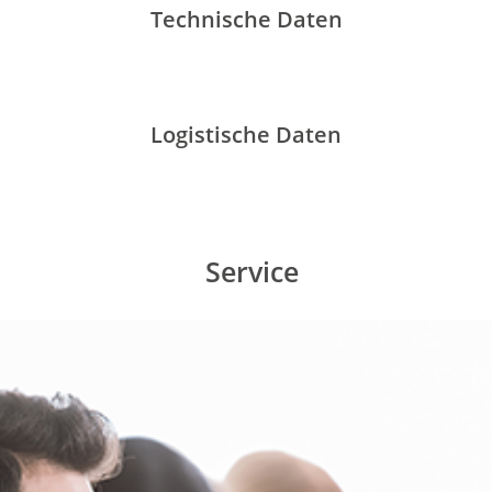
Technische Daten
Logistische Daten
Service