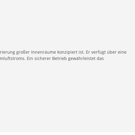
erierung großer Innenräume konzipiert ist. Er verfügt über eine
luftstroms. Ein sicherer Betrieb gewährleistet das