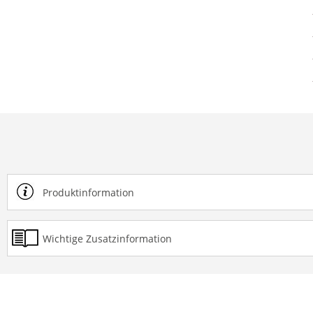
Produktinformation
Wichtige Zusatzinformation