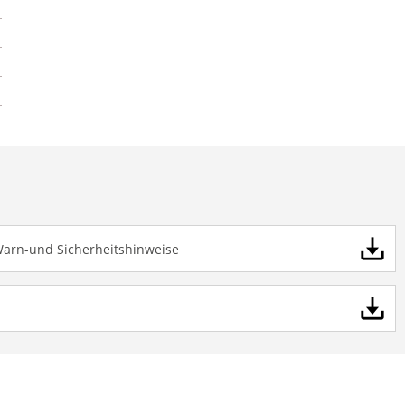
Warn-und Sicherheitshinweise