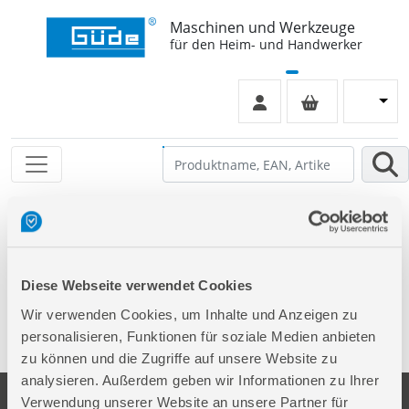
Maschinen und Werkzeuge
für den Heim- und Handwerker
Leider keinen Eintrag gefunden
Diese Webseite verwendet Cookies
Wir verwenden Cookies, um Inhalte und Anzeigen zu
personalisieren, Funktionen für soziale Medien anbieten
zu können und die Zugriffe auf unsere Website zu
analysieren. Außerdem geben wir Informationen zu Ihrer
Verwendung unserer Website an unsere Partner für
Unternehmen
Service