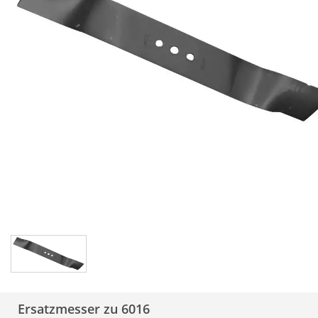
Ersatzmesser zu 6016