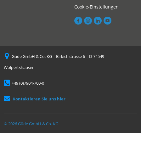
Cookie-Einstellungen
Güde GmbH & Co. KG | Birkichstrasse 6 | D-74549
Wolpertshausen
+49 (0)7904-700-0
Kontaktieren Sie uns hier
© 2026 Güde GmbH & Co. KG