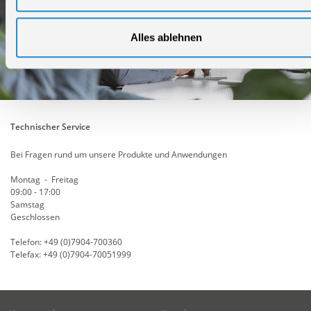
Alles ablehnen
Technischer Service
Bei Fragen rund um unsere Produkte und Anwendungen
Montag - Freitag
09:00 - 17:00
Samstag
Geschlossen
Telefon: +49 (0)7904-700360
Telefax: +49 (0)7904-70051999