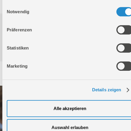
Einwilligungsauswahl
Notwendig
Downloads
Präferenzen
Produktinformation
Statistiken
Marketing
Service
Details zeigen
Alle akzeptieren
Auswahl erlauben