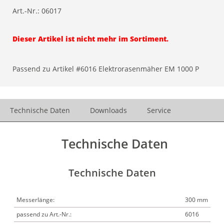
Art.-Nr.:
06017
Dieser Artikel ist nicht mehr im Sortiment.
Passend zu Artikel #6016 Elektrorasenmäher EM 1000 P
Technische Daten
Downloads
Service
Technische Daten
Technische Daten
Messerlänge:
300 mm
passend zu Art.-Nr.:
6016