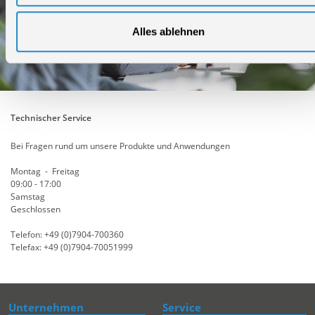
Alles ablehnen
Technischer Service
Bei Fragen rund um unsere Produkte und Anwendungen
Montag - Freitag
09:00 - 17:00
Samstag
Geschlossen
Telefon: +49 (0)7904-700360
Telefax: +49 (0)7904-70051999
Unternehmen
Service