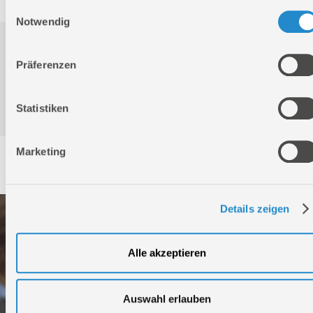
Einwilligungsauswahl
Notwendig
Downloads
Präferenzen
Produktinformation
Statistiken
Marketing
Service
Details zeigen
Alle akzeptieren
Auswahl erlauben