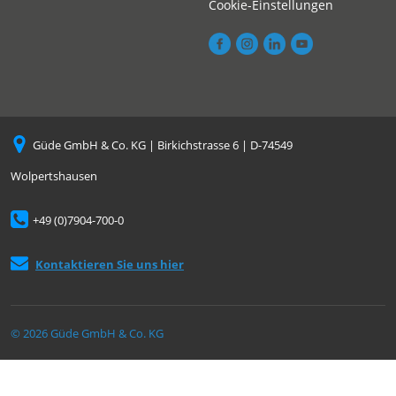
Cookie-Einstellungen
Güde GmbH & Co. KG | Birkichstrasse 6 | D-74549
Wolpertshausen
+49 (0)7904-700-0
Kontaktieren Sie uns hier
© 2026 Güde GmbH & Co. KG