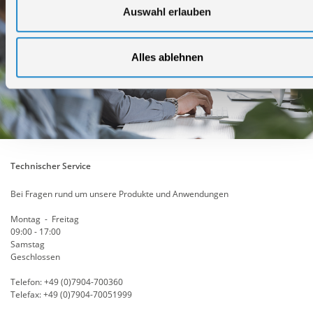
Auswahl erlauben
Alles ablehnen
Technischer Service
Bei Fragen rund um unsere Produkte und Anwendungen
Montag - Freitag
09:00 - 17:00
Samstag
Geschlossen
Telefon: +49 (0)7904-700360
Telefax: +49 (0)7904-70051999