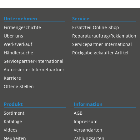
Unternehmen
Service
Firmengeschichte
Ersatzteil Online-Shop
Über uns
Reparaturauftrag/Reklamation
Werksverkauf
Servicepartner-International
Händlersuche
Rückgabe gekaufter Artikel
Servicepartner-International
Autorisierter Internetpartner
Karriere
Offene Stellen
Produkt
Information
Sortiment
AGB
Kataloge
Impressum
Videos
Versandarten
Neuheiten
Zahlungsarten