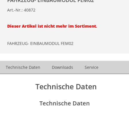
FAHRZEUG- EINBAUMODUL FEM02
Art.-Nr.:
40872
Dieser Artikel ist nicht mehr im Sortiment.
FAHRZEUG- EINBAUMODUL FEM02
Technische Daten
Downloads
Service
Technische Daten
Technische Daten