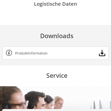
Logistische Daten
Downloads
Produktinformation
Service