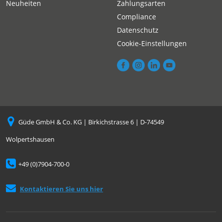
Neuheiten
Zahlungsarten
Compliance
Datenschutz
Cookie-Einstellungen
Güde GmbH & Co. KG | Birkichstrasse 6 | D-74549
Wolpertshausen
+49 (0)7904-700-0
Kontaktieren Sie uns hier