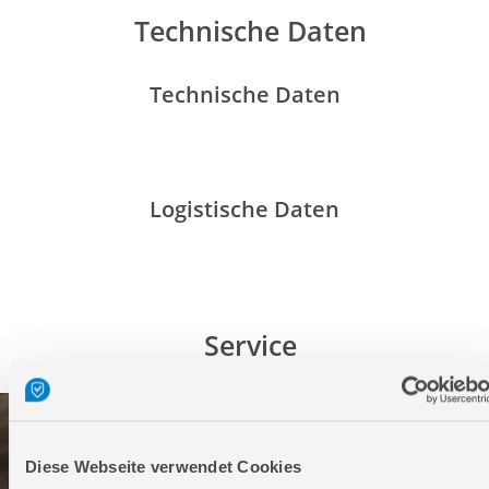
Technische Daten
Technische Daten
Logistische Daten
Service
Diese Webseite verwendet Cookies