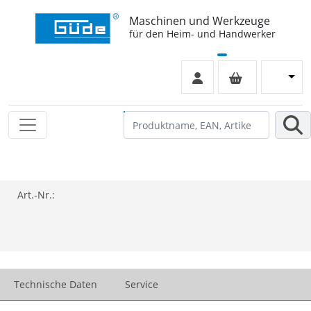
Maschinen und Werkzeuge
für den Heim- und Handwerker
Art.-Nr.:
Technische Daten
Service