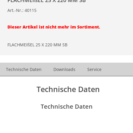
FLACHMEIßEL 25 X 220 MM SB
Art.-Nr.:
40115
Dieser Artikel ist nicht mehr im Sortiment.
FLACHMEIßEL 25 X 220 MM SB
Technische Daten
Downloads
Service
Technische Daten
Technische Daten