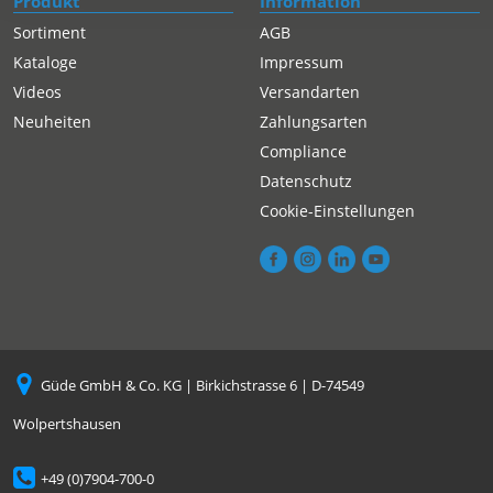
Produkt
Information
Sortiment
AGB
Kataloge
Impressum
Videos
Versandarten
Neuheiten
Zahlungsarten
Compliance
Datenschutz
Cookie-Einstellungen
Güde GmbH & Co. KG | Birkichstrasse 6 | D-74549
Wolpertshausen
+49 (0)7904-700-0