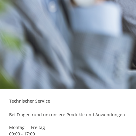
Technischer Service
Bei Fragen rund um unsere Produkte und Anwendungen
Montag - Freitag
09:00 - 17:00