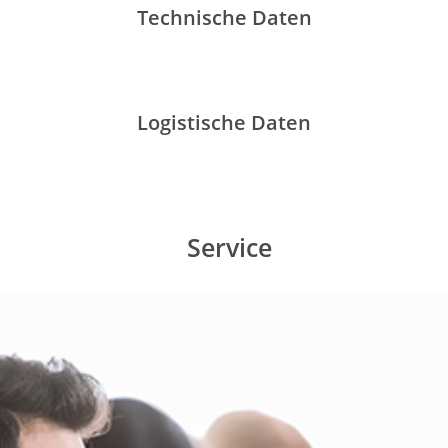
Technische Daten
Logistische Daten
Service