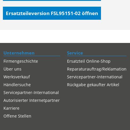
Ersatzteileversion FSL95151-02
öffnen
Unternehmen
Service
Firmengeschichte
Ersatzteil Online-Shop
Über uns
Reparaturauftrag/Reklamation
Werksverkauf
Servicepartner-International
Händlersuche
Rückgabe gekaufter Artikel
Servicepartner-International
Autorisierter Internetpartner
Karriere
Offene Stellen