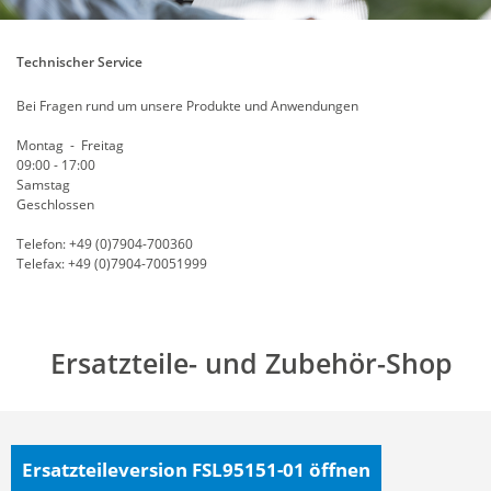
Technischer Service
Bei Fragen rund um unsere Produkte und Anwendungen
Montag - Freitag
09:00 - 17:00
Samstag
Geschlossen
Telefon: +49 (0)7904-700360
Telefax: +49 (0)7904-70051999
Ersatzteile- und Zubehör-Shop
Ersatzteileversion FSL95151-01
öffnen