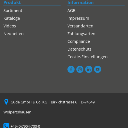
Produkt
Information
Sortiment
AGB
Kataloge
Impressum
Videos
Versandarten
Neuheiten
Zahlungsarten
Compliance
Datenschutz
Cookie-Einstellungen
Güde GmbH & Co. KG | Birkichstrasse 6 | D-74549
Wolpertshausen
+49 (0)7904-700-0