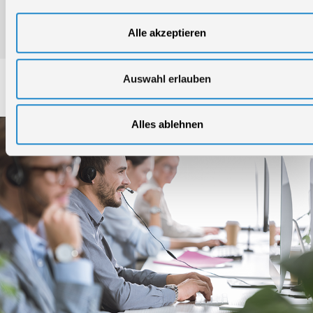
Alle akzeptieren
Auswahl erlauben
Service
Alles ablehnen