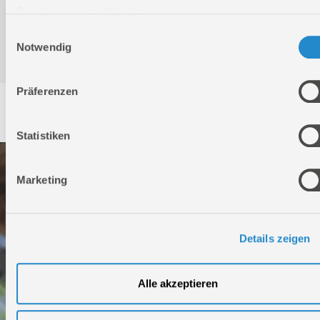
Dienste gesammelt haben.
Einwilligungsauswahl
Produktinformation
Notwendig
Präferenzen
Service
Statistiken
Marketing
Details zeigen
Alle akzeptieren