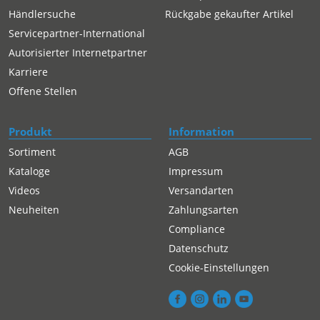
Händlersuche
Rückgabe gekaufter Artikel
Servicepartner-International
Autorisierter Internetpartner
Karriere
Offene Stellen
Produkt
Information
Sortiment
AGB
Kataloge
Impressum
Videos
Versandarten
Neuheiten
Zahlungsarten
Compliance
Datenschutz
Cookie-Einstellungen