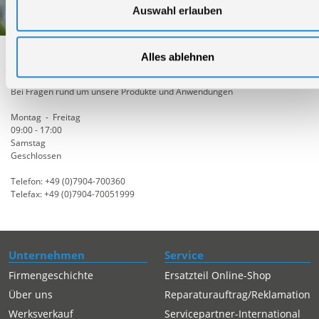
Auswahl erlauben
Alles ablehnen
Technischer Service
Bei Fragen rund um unsere Produkte und Anwendungen
Montag - Freitag
09:00 - 17:00
Samstag
Geschlossen
Telefon: +49 (0)7904-700360
Telefax: +49 (0)7904-70051999
Unternehmen
Service
Firmengeschichte
Ersatzteil Online-Shop
Über uns
Reparaturauftrag/Reklamation
Werksverkauf
Servicepartner-International