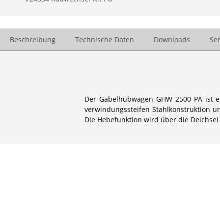
Beschreibung
Technische Daten
Downloads
Ser
Der Gabelhubwagen GHW 2500 PA ist ein 
verwindungssteifen Stahlkonstruktion un
Die Hebefunktion wird über die Deichsel