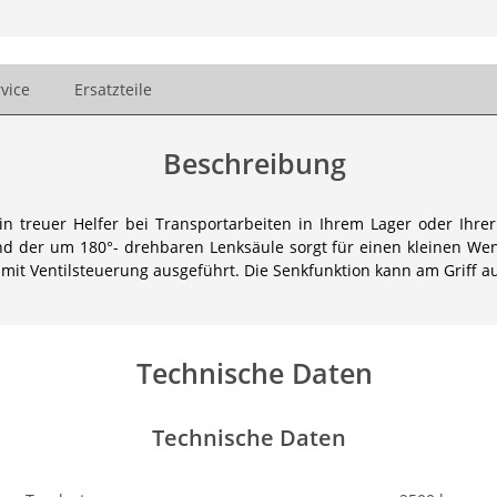
vice
Ersatzteile
Beschreibung
treuer Helfer bei Transportarbeiten in Ihrem Lager oder Ihrer 
d der um 180°- drehbaren Lenksäule sorgt für einen kleinen Wend
 mit Ventilsteuerung ausgeführt. Die Senkfunktion kann am Griff a
Technische Daten
Technische Daten