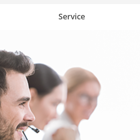
Service