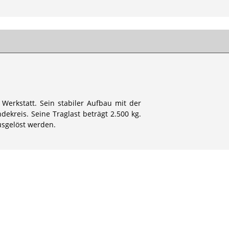
Werkstatt. Sein stabiler Aufbau mit der
ekreis. Seine Traglast beträgt 2.500 kg.
usgelöst werden.