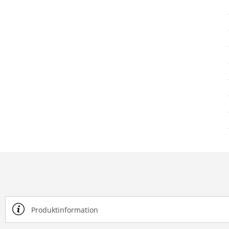
Produktinformation