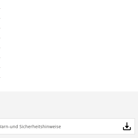
Warn-und Sicherheitshinweise