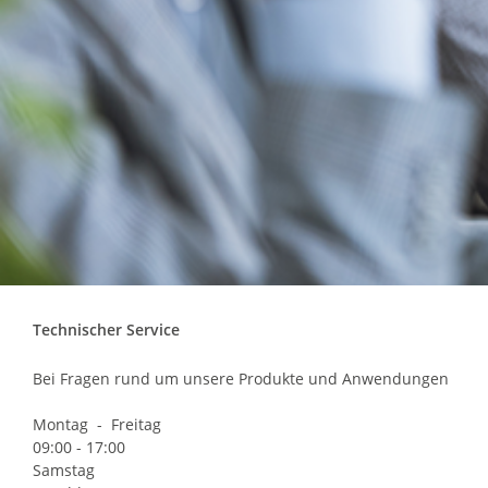
Technischer Service
Bei Fragen rund um unsere Produkte und Anwendungen
Montag - Freitag
09:00 - 17:00
Samstag