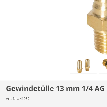
Gewindetülle 13 mm 1/4 AG
Art.-Nr.:
41059