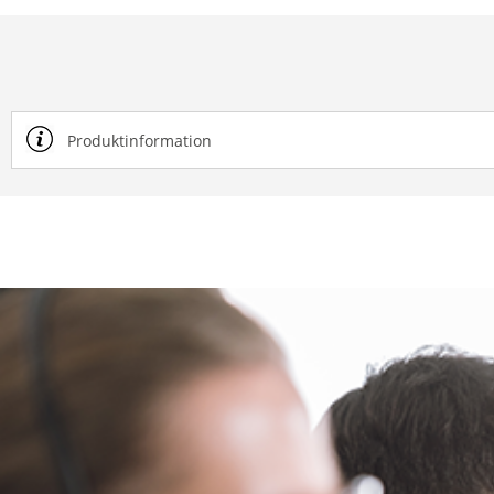
Produktinformation