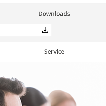
Downloads
Service