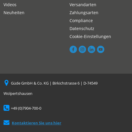
Videos
Versandarten
Neuheiten
Zahlungsarten
Compliance
Datenschutz
Cookie-Einstellungen
Güde GmbH & Co. KG | Birkichstrasse 6 | D-74549
Wolpertshausen
+49 (0)7904-700-0
Kontaktieren Sie uns hier