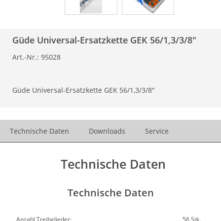
Güde Universal-Ersatzkette GEK 56/1,3/3/8"
Art.-Nr.:
95028
Güde Universal-Ersatzkette GEK 56/1,3/3/8"
Technische Daten
Downloads
Service
Technische Daten
Technische Daten
Anzahl Treibglieder:
56 Stk.