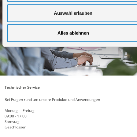
Auswahl erlauben
Alles ablehnen
Technischer Service
Bei Fragen rund um unsere Produkte und Anwendungen
Montag - Freitag
09:00 - 17:00
Samstag
Geschlossen