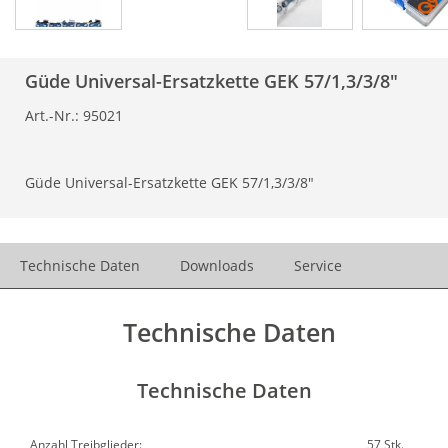
Güde Universal-Ersatzkette GEK 57/1,3/3/8"
Art.-Nr.:
95021
Güde Universal-Ersatzkette GEK 57/1,3/3/8"
Technische Daten
Downloads
Service
Technische Daten
Technische Daten
Anzahl Treibglieder:
57 Stk.