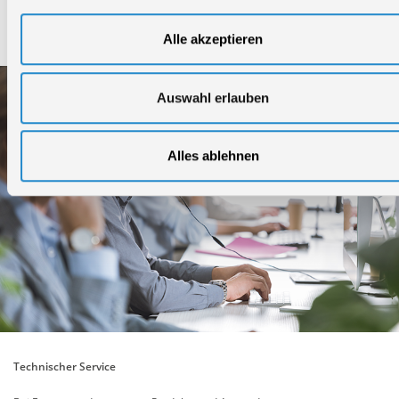
Service
Alle akzeptieren
Auswahl erlauben
Alles ablehnen
Technischer Service