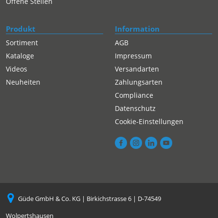
Offene Stellen
Produkt
Information
Sortiment
AGB
Kataloge
Impressum
Videos
Versandarten
Neuheiten
Zahlungsarten
Compliance
Datenschutz
Cookie-Einstellungen
Güde GmbH & Co. KG | Birkichstrasse 6 | D-74549
Wolpertshausen