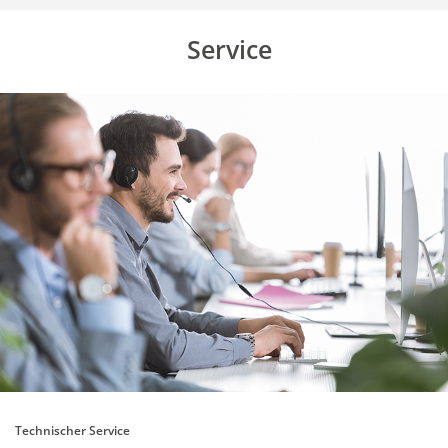
Service
Technischer Service