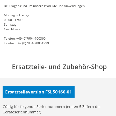
Bei Fragen rund um unsere Produkte und Anwendungen
Montag - Freitag
09:00 - 17:00
Samstag
Geschlossen
Telefon: +49 (0)7904-700360
Telefax: +49 (0)7904-70051999
Ersatzteile- und Zubehör-Shop
Ersatzteileversion FSL50160-01
Gültig für folgende Seriennummern (ersten 5 Ziffern der
Geräteseriennummer)