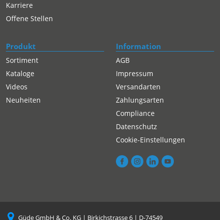
Karriere
Offene Stellen
Produkt
Information
Sortiment
AGB
Kataloge
Impressum
Videos
Versandarten
Neuheiten
Zahlungsarten
Compliance
Datenschutz
Cookie-Einstellungen
Güde GmbH & Co. KG | Birkichstrasse 6 | D-74549