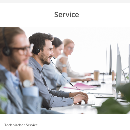
Service
Technischer Service