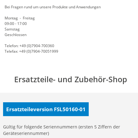
Bei Fragen rund um unsere Produkte und Anwendungen
Montag - Freitag
09:00 - 17:00
Samstag
Geschlossen
Telefon: +49 (0)7904-700360
Telefax: +49 (0)7904-70051999
Ersatzteile- und Zubehör-Shop
Ersatzteileversion FSL50160-01
Gültig für folgende Seriennummern (ersten 5 Ziffern der
Geräteseriennummer)