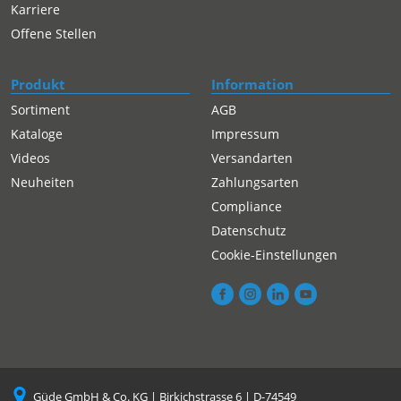
Karriere
Offene Stellen
Produkt
Information
Sortiment
AGB
Kataloge
Impressum
Videos
Versandarten
Neuheiten
Zahlungsarten
Compliance
Datenschutz
Cookie-Einstellungen
Güde GmbH & Co. KG | Birkichstrasse 6 | D-74549