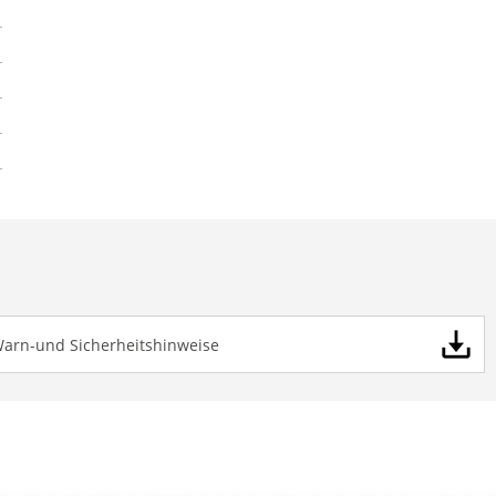
Warn-und Sicherheitshinweise