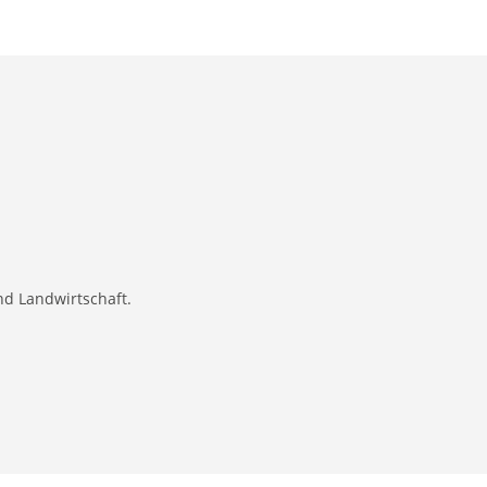
nd Landwirtschaft.