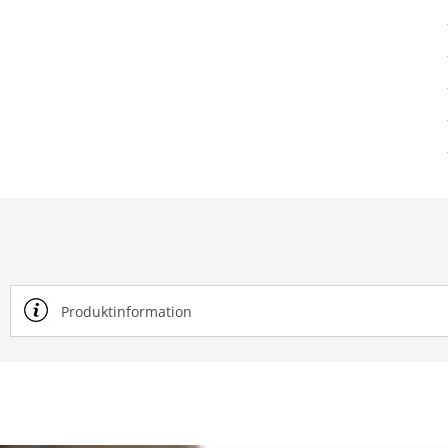
Produktinformation