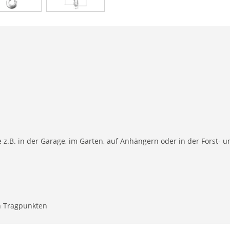
z.B. in der Garage, im Garten, auf Anhängern oder in der Forst- u
n Tragpunkten