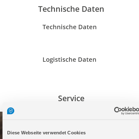
Technische Daten
Technische Daten
Logistische Daten
Service
Diese Webseite verwendet Cookies