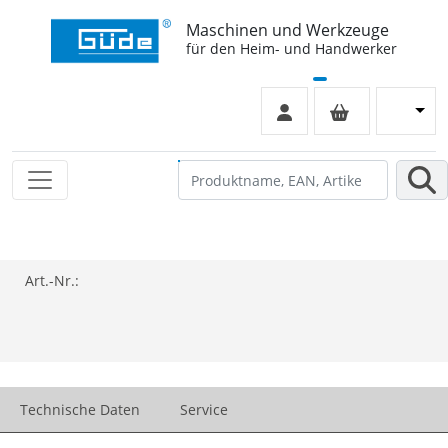
Maschinen und Werkzeuge
für den Heim- und Handwerker
Art.-Nr.:
Technische Daten
Service