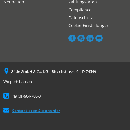
Neuheiten
Zahlungsarten
Compliance
Datenschutz
Cookie-Einstellungen
Güde GmbH & Co. KG | Birkichstrasse 6 | D-74549
Wolpertshausen
+49 (0)7904-700-0
Kontaktieren Sie uns hier