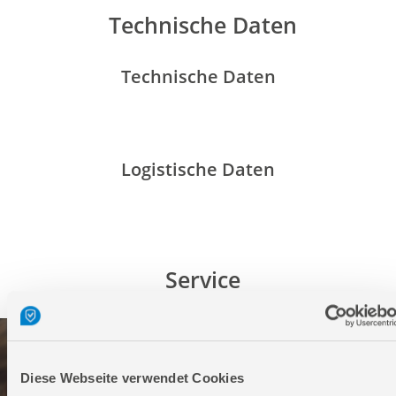
Technische Daten
Technische Daten
Logistische Daten
Service
Diese Webseite verwendet Cookies