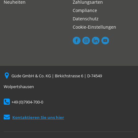
Neuheiten
Zahlungsarten
Compliance
Datenschutz
Cookie-Einstellungen
Güde GmbH & Co. KG | Birkichstrasse 6 | D-74549
Wolpertshausen
+49 (0)7904-700-0
Kontaktieren Sie uns hier