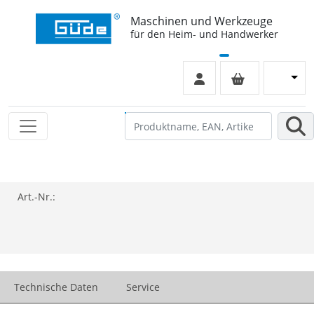
Maschinen und Werkzeuge
für den Heim- und Handwerker
Art.-Nr.:
Technische Daten
Service