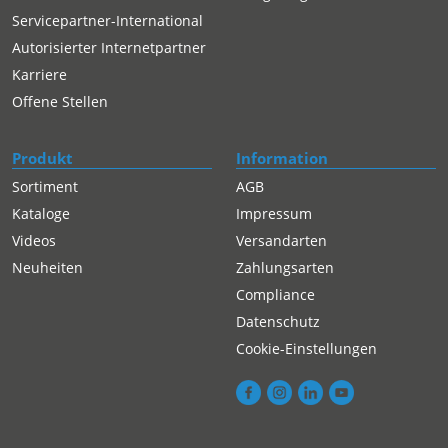
Servicepartner-International
Autorisierter Internetpartner
Karriere
Offene Stellen
Produkt
Information
Sortiment
AGB
Kataloge
Impressum
Videos
Versandarten
Neuheiten
Zahlungsarten
Compliance
Datenschutz
Cookie-Einstellungen