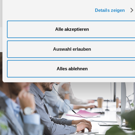
Details zeigen
Produktinformation
Alle akzeptieren
Service
Auswahl erlauben
Alles ablehnen