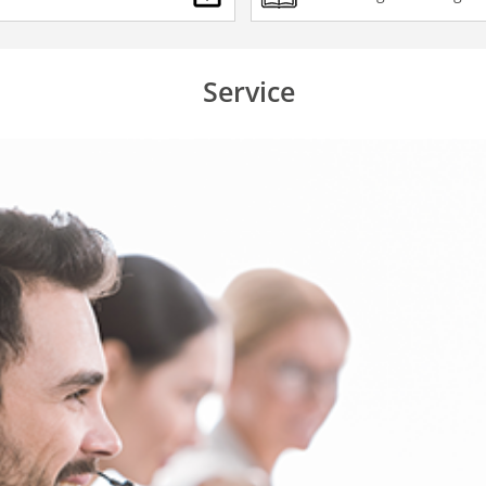
Service