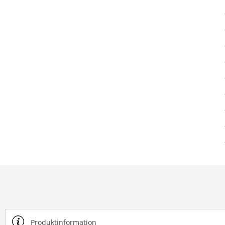
Produktinformation