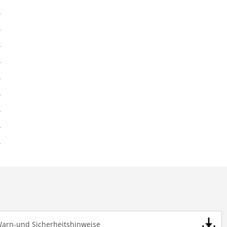
Warn-und Sicherheitshinweise