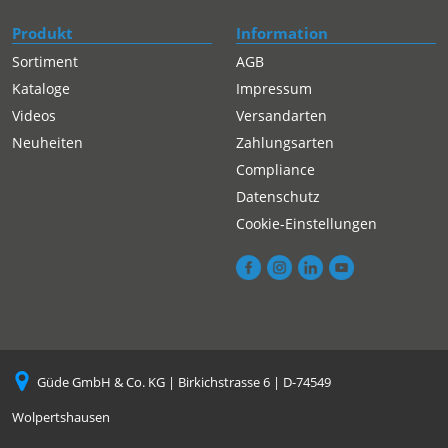
Produkt
Information
Sortiment
AGB
Kataloge
Impressum
Videos
Versandarten
Neuheiten
Zahlungsarten
Compliance
Datenschutz
Cookie-Einstellungen
Güde GmbH & Co. KG | Birkichstrasse 6 | D-74549
Wolpertshausen