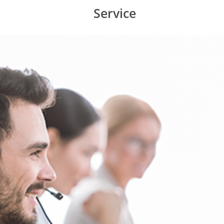
Service