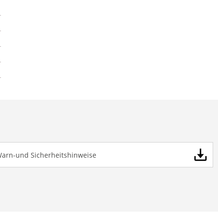
Warn-und Sicherheitshinweise