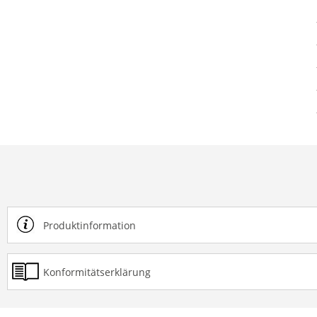
Produktinformation
Konformitätserklärung