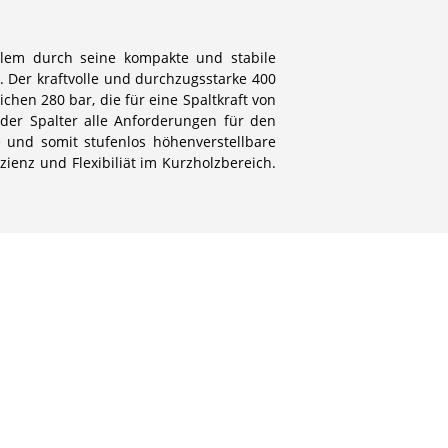
allem durch seine kompakte und stabile
. Der kraftvolle und durchzugsstarke 400
chen 280 bar, die für eine Spaltkraft von
der Spalter alle Anforderungen für den
 und somit stufenlos höhenverstellbare
zienz und Flexibiliät im Kurzholzbereich.