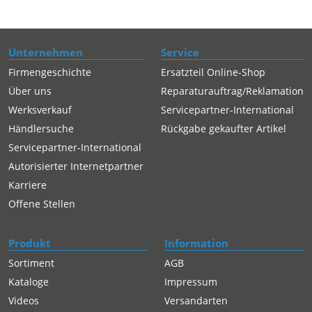
Unternehmen
Service
Firmengeschichte
Ersatzteil Online-Shop
Über uns
Reparaturauftrag/Reklamation
Werksverkauf
Servicepartner-International
Händlersuche
Rückgabe gekaufter Artikel
Servicepartner-International
Autorisierter Internetpartner
Karriere
Offene Stellen
Produkt
Information
Sortiment
AGB
Kataloge
Impressum
Videos
Versandarten