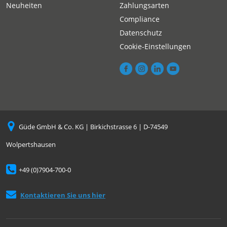
Neuheiten
Zahlungsarten
Compliance
Datenschutz
Cookie-Einstellungen
Güde GmbH & Co. KG | Birkichstrasse 6 | D-74549
Wolpertshausen
+49 (0)7904-700-0
Kontaktieren Sie uns hier