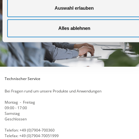
Auswahl erlauben
Alles ablehnen
Technischer Service
Bei Fragen rund um unsere Produkte und Anwendungen
Montag - Freitag
09:00 - 17:00
Samstag
Geschlossen
Telefon: +49 (0)7904-700360
Telefax: +49 (0)7904-70051999