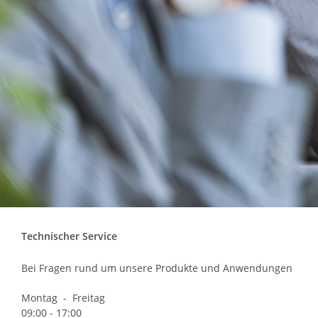
Technischer Service
Bei Fragen rund um unsere Produkte und Anwendungen
Montag - Freitag
09:00 - 17:00