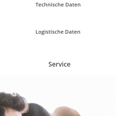
Technische Daten
Logistische Daten
Service