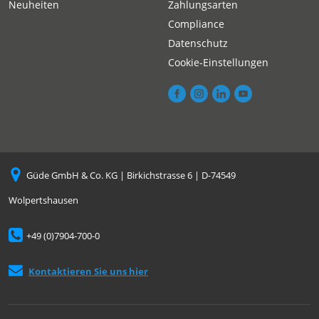
Neuheiten
Zahlungsarten
Compliance
Datenschutz
Cookie-Einstellungen
Güde GmbH & Co. KG | Birkichstrasse 6 | D-74549
Wolpertshausen
+49 (0)7904-700-0
Kontaktieren Sie uns hier