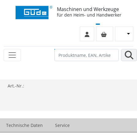
Maschinen und Werkzeuge
für den Heim- und Handwerker
Art.-Nr.:
Technische Daten
Service