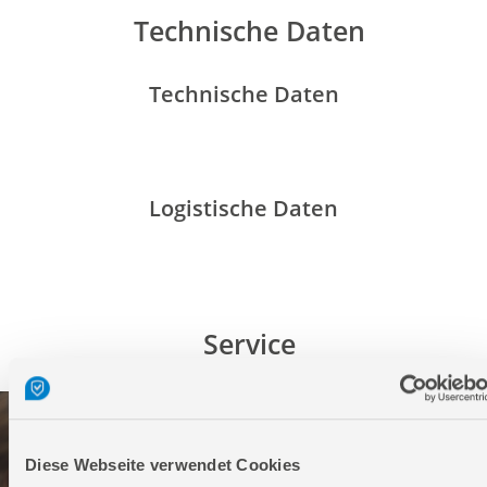
Technische Daten
Technische Daten
Logistische Daten
Service
Diese Webseite verwendet Cookies