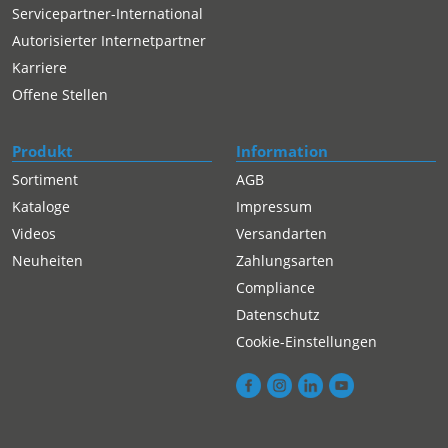
Servicepartner-International
Autorisierter Internetpartner
Karriere
Offene Stellen
Produkt
Information
Sortiment
AGB
Kataloge
Impressum
Videos
Versandarten
Neuheiten
Zahlungsarten
Compliance
Datenschutz
Cookie-Einstellungen