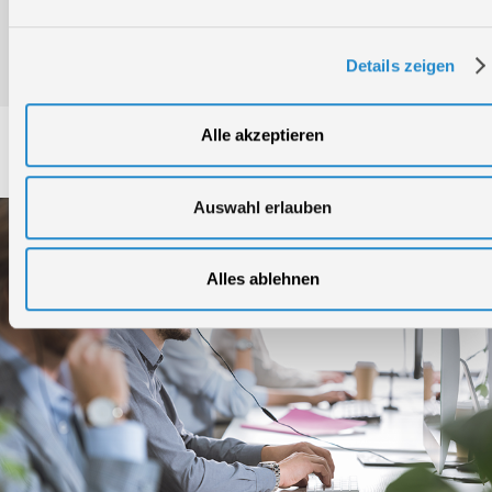
Bedienungsanleitung / Warn-und Sicherheitshinweise
Details zeigen
Alle akzeptieren
Service
Auswahl erlauben
Alles ablehnen