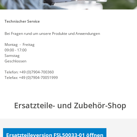
Technischer Service
Bei Fragen rund um unsere Produkte und Anwendungen
Montag - Freitag
09:00 - 17:00
Samstag
Geschlossen
Telefon: +49 (0)7904-700360
Telefax: +49 (0)7904-70051999
Ersatzteile- und Zubehör-Shop
Ersatzteileversion FSL50033-01
öffnen