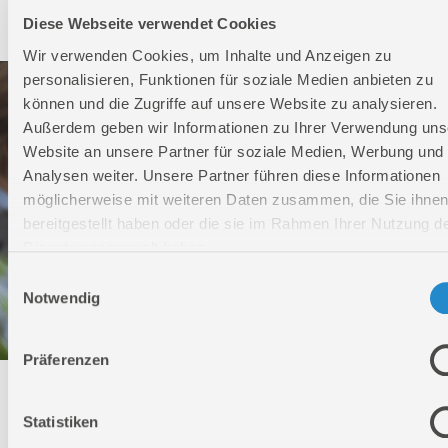
Service
Diese Webseite verwendet Cookies
Wir verwenden Cookies, um Inhalte und Anzeigen zu
personalisieren, Funktionen für soziale Medien anbieten zu
können und die Zugriffe auf unsere Website zu analysieren.
Außerdem geben wir Informationen zu Ihrer Verwendung uns
Website an unsere Partner für soziale Medien, Werbung und
Analysen weiter. Unsere Partner führen diese Informationen
möglicherweise mit weiteren Daten zusammen, die Sie ihne
bereitgestellt haben oder die sie im Rahmen Ihrer Nutzung d
Dienste gesammelt haben.
Einwilligungsauswahl
Notwendig
Präferenzen
Technischer Service
Statistiken
Bei Fragen rund um unsere Produkte und Anwendungen