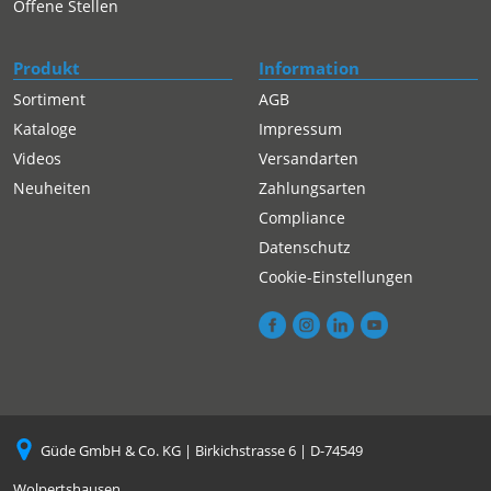
Offene Stellen
Produkt
Information
Sortiment
AGB
Kataloge
Impressum
Videos
Versandarten
Neuheiten
Zahlungsarten
Compliance
Datenschutz
Cookie-Einstellungen
Güde GmbH & Co. KG | Birkichstrasse 6 | D-74549
Wolpertshausen