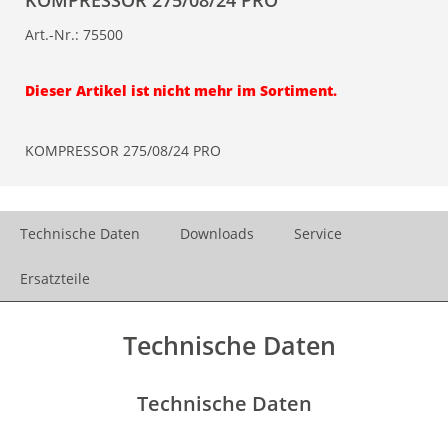
KOMPRESSOR 275/08/24 PRO
Art.-Nr.:
75500
Dieser Artikel ist nicht mehr im Sortiment.
KOMPRESSOR 275/08/24 PRO
Technische Daten
Downloads
Service
Ersatzteile
Technische Daten
Technische Daten