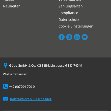
Neuheiten
Zahlungsarten
Compliance
Datenschutz
Cookie-Einstellungen
Güde GmbH & Co. KG | Birkichstrasse 6 | D-74549
Wolpertshausen
+49 (0)7904-700-0
Kontaktieren Sie uns hier