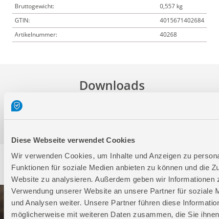
Bruttogewicht:
0,557 kg
GTIN:
4015671402684
Artikelnummer:
40268
Downloads
Produktinformation
Diese Webseite verwendet Cookies
Wir verwenden Cookies, um Inhalte und Anzeigen zu persona
Service
Funktionen für soziale Medien anbieten zu können und die Zu
Website zu analysieren. Außerdem geben wir Informationen z
Verwendung unserer Website an unsere Partner für soziale
und Analysen weiter. Unsere Partner führen diese Informatio
möglicherweise mit weiteren Daten zusammen, die Sie ihnen 