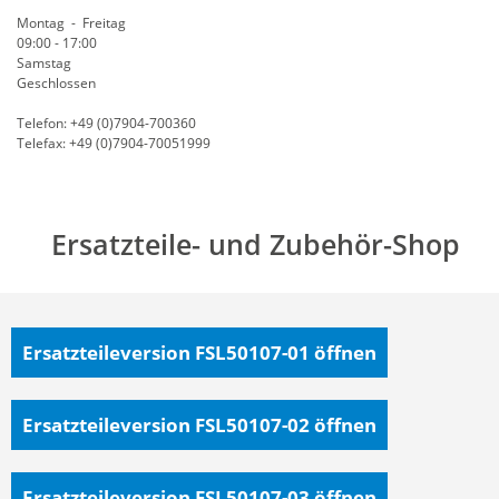
Montag - Freitag
09:00 - 17:00
Samstag
Geschlossen
Telefon: +49 (0)7904-700360
Telefax: +49 (0)7904-70051999
Ersatzteile- und Zubehör-Shop
Ersatzteileversion FSL50107-01
öffnen
Ersatzteileversion FSL50107-02
öffnen
Ersatzteileversion FSL50107-03
öffnen