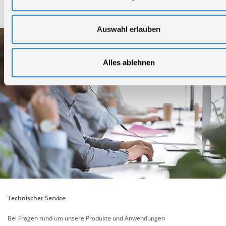
Service
Auswahl erlauben
Alles ablehnen
Technischer Service
Bei Fragen rund um unsere Produkte und Anwendungen