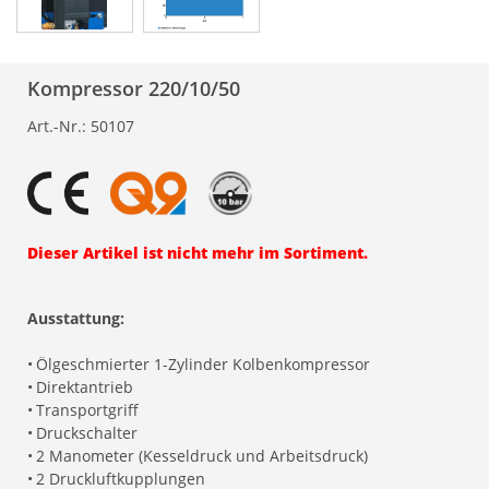
Kompressor 220/10/50
Art.-Nr.:
50107
Dieser Artikel ist nicht mehr im Sortiment.
Ausstattung:
•
Ölgeschmierter 1-Zylinder Kolbenkompressor
•
Direktantrieb
•
Transportgriff
•
Druckschalter
•
2 Manometer (Kesseldruck und Arbeitsdruck)
•
2 Druckluftkupplungen