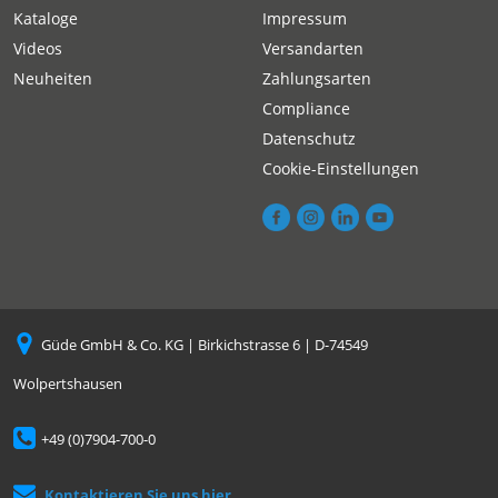
Kataloge
Impressum
Videos
Versandarten
Neuheiten
Zahlungsarten
Compliance
Datenschutz
Cookie-Einstellungen
Güde GmbH & Co. KG | Birkichstrasse 6 | D-74549
Wolpertshausen
+49 (0)7904-700-0
Kontaktieren Sie uns hier