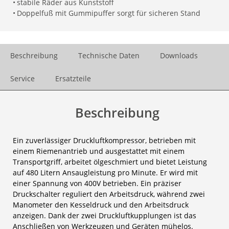
•
stabile Räder aus Kunststoff
•
Doppelfuß mit Gummipuffer sorgt für sicheren Stand
Beschreibung
Technische Daten
Downloads
Service
Ersatzteile
Beschreibung
Ein zuverlässiger Druckluftkompressor, betrieben mit
einem Riemenantrieb und ausgestattet mit einem
Transportgriff, arbeitet ölgeschmiert und bietet Leistung
auf 480 Litern Ansaugleistung pro Minute. Er wird mit
einer Spannung von 400V betrieben. Ein präziser
Druckschalter reguliert den Arbeitsdruck, während zwei
Manometer den Kesseldruck und den Arbeitsdruck
anzeigen. Dank der zwei Druckluftkupplungen ist das
Anschließen von Werkzeugen und Geräten mühelos.