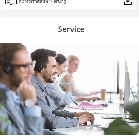
Konformitätserklärung
Service