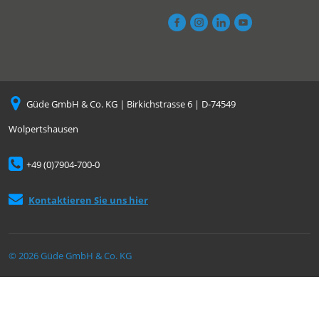
Güde GmbH & Co. KG | Birkichstrasse 6 | D-74549
Wolpertshausen
+49 (0)7904-700-0
Kontaktieren Sie uns hier
© 2026 Güde GmbH & Co. KG