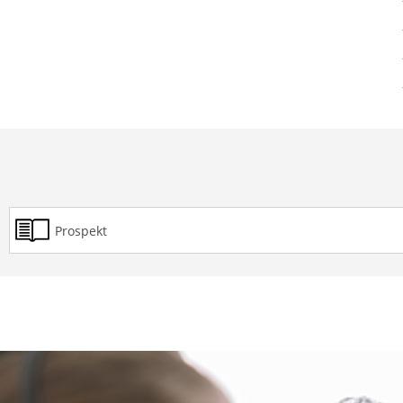
Prospekt