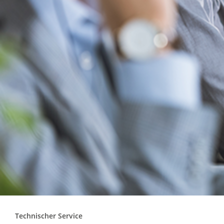
Technischer Service