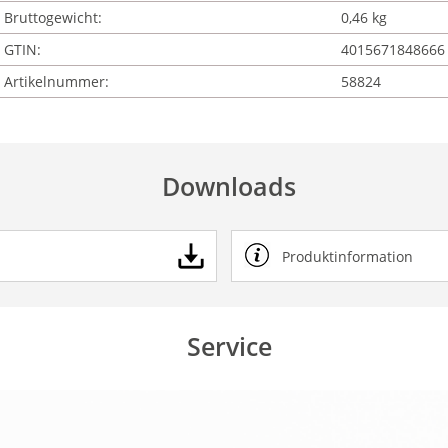
Bruttogewicht:
0,46 kg
GTIN:
4015671848666
Artikelnummer:
58824
Downloads
Produktinformation
Service