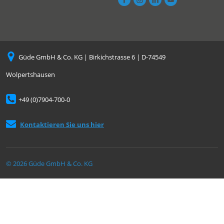
Güde GmbH & Co. KG | Birkichstrasse 6 | D-74549
Wolpertshausen
+49 (0)7904-700-0
Kontaktieren Sie uns hier
© 2026 Güde GmbH & Co. KG