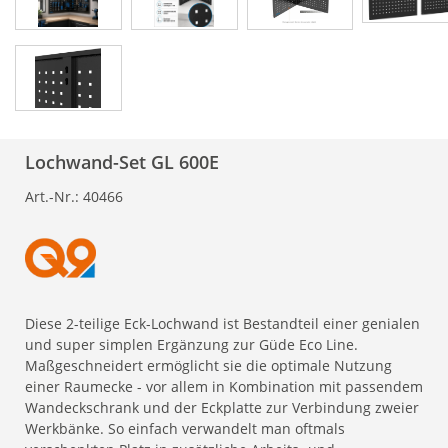
Lochwand-Set GL 600E
Art.-Nr.:
40466
Diese 2-teilige Eck-Lochwand ist Bestandteil einer genialen
und super simplen Ergänzung zur Güde Eco Line.
Maßgeschneidert ermöglicht sie die optimale Nutzung
einer Raumecke - vor allem in Kombination mit passendem
Wandeckschrank und der Eckplatte zur Verbindung zweier
Werkbänke. So einfach verwandelt man oftmals