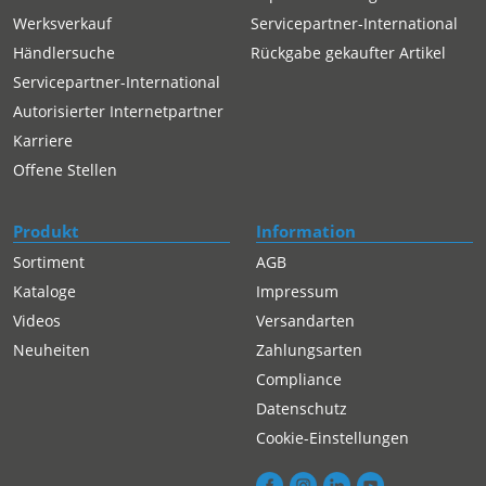
Werksverkauf
Servicepartner-International
Händlersuche
Rückgabe gekaufter Artikel
Servicepartner-International
Autorisierter Internetpartner
Karriere
Offene Stellen
Produkt
Information
Sortiment
AGB
Kataloge
Impressum
Videos
Versandarten
Neuheiten
Zahlungsarten
Compliance
Datenschutz
Cookie-Einstellungen