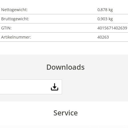
Nettogewicht:
0,878 kg
Bruttogewicht:
0,903 kg
GTIN:
4015671402639
Artikelnummer:
40263
Downloads
Service