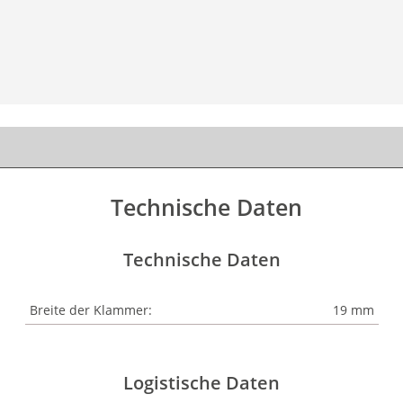
Technische Daten
Technische Daten
Breite der Klammer:
19 mm
Logistische Daten