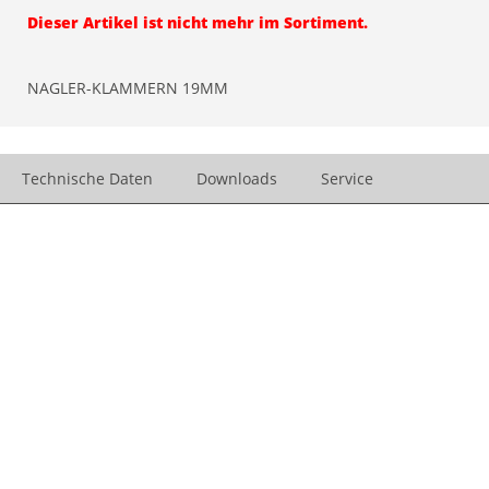
Dieser Artikel ist nicht mehr im Sortiment.
NAGLER-KLAMMERN 19MM
Technische Daten
Downloads
Service