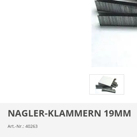
NAGLER-KLAMMERN 19MM
Art.-Nr.:
40263