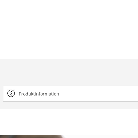
Produktinformation