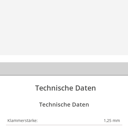
Technische Daten
Technische Daten
Klammerstärke:
1,25 mm