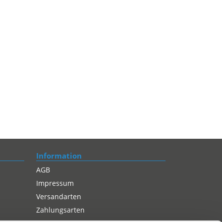
Information
AGB
Impressum
Versandarten
Zahlungsarten