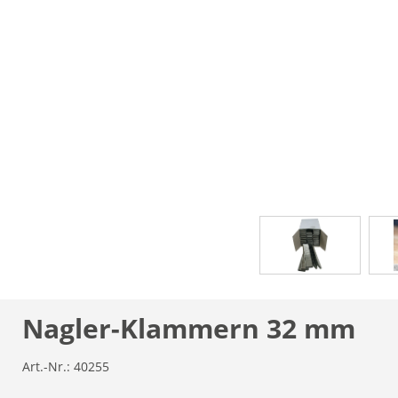
Nagler-Klammern 32 mm
Art.-Nr.:
40255