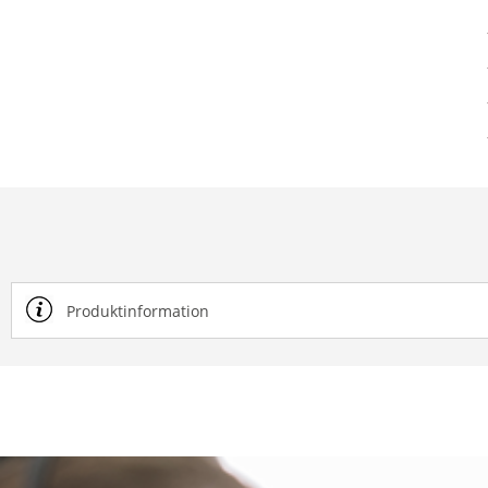
Produktinformation