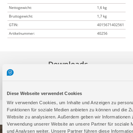
Nettogewicht:
1,6 kg
Bruttogewicht:
1,7 kg
GTIN:
4015671402561
Artikelnummer:
40256
Downloads
Produktinformation
Diese Webseite verwendet Cookies
Wir verwenden Cookies, um Inhalte und Anzeigen zu persona
Service
Funktionen für soziale Medien anbieten zu können und die Zu
Website zu analysieren. Außerdem geben wir Informationen z
Verwendung unserer Website an unsere Partner für soziale
und Analysen weiter. Unsere Partner führen diese Informatio