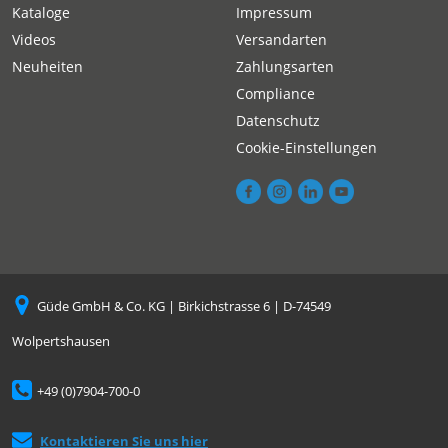
Kataloge
Impressum
Videos
Versandarten
Neuheiten
Zahlungsarten
Compliance
Datenschutz
Cookie-Einstellungen
Güde GmbH & Co. KG | Birkichstrasse 6 | D-74549
Wolpertshausen
+49 (0)7904-700-0
Kontaktieren Sie uns hier