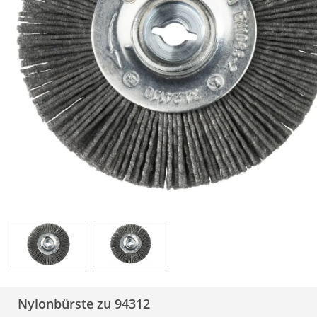
Nylonbürste zu 94312