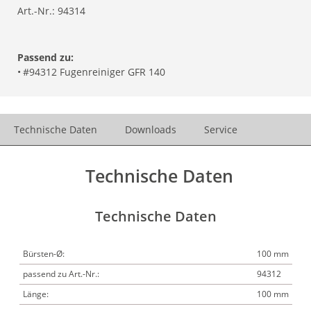
Art.-Nr.:
94314
Passend zu:
•
#94312 Fugenreiniger GFR 140
Technische Daten
Downloads
Service
Technische Daten
Technische Daten
Bürsten-Ø:
100 mm
passend zu Art.-Nr.:
94312
Länge:
100 mm