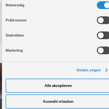
Einwilligungsauswahl
Notwendig
Downloads
Präferenzen
Produktinformation
Statistiken
Marketing
Service
Details zeigen
Alle akzeptieren
Auswahl erlauben