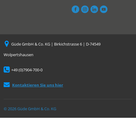
Güde GmbH & Co. KG | Birkichstrasse 6 | D-74549
Wolpertshausen
+49 (0)7904-700-0
Kontaktieren Sie uns hier
© 2026 Güde GmbH & Co. KG