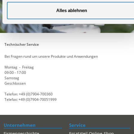
Alles ablehnen
Technischer Service
Bei Fragen rund um unsere Produkte und Anwendungen
Montag - Freitag
09:00 - 17:00
Samstag
Geschlossen
Telefon: +49 (0)7904-700360
Telefax: +49 (0)7904-70051999
Unternehmen
Service
Firmengeschichte
Ersatzteil Online-Shop